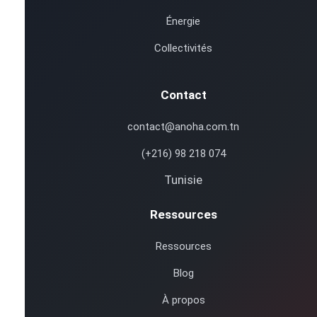
Énergie
Collectivités
Contact
contact@anoha.com.tn
(+216) 98 218 074
Tunisie
Ressources
Ressources
Blog
À propos