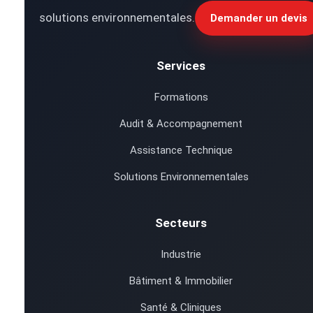
solutions environnementales.
Demander un devis
Services
Formations
Audit & Accompagnement
Assistance Technique
Solutions Environnementales
Secteurs
Industrie
Bâtiment & Immobilier
Santé & Cliniques