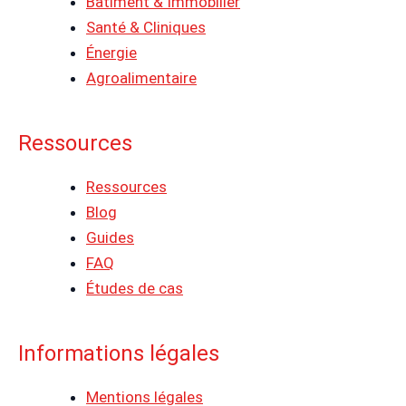
Bâtiment & Immobilier
Santé & Cliniques
Énergie
Agroalimentaire
Ressources
Ressources
Blog
Guides
FAQ
Études de cas
Informations légales
Mentions légales