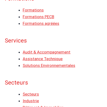
Formations
Formations PECB
Formations agréées
Services
Audit & Accompagnement
Assistance Technique
Solutions Environnementales
Secteurs
Secteurs
Industrie