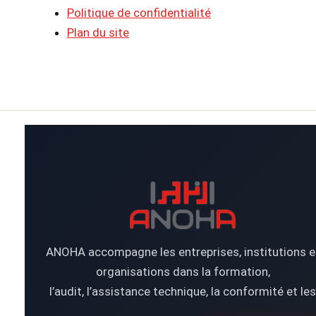
Politique de confidentialité
Plan du site
ANOHA accompagne les entreprises, institutions e
organisations dans la formation,
l’audit, l’assistance technique, la conformité et les