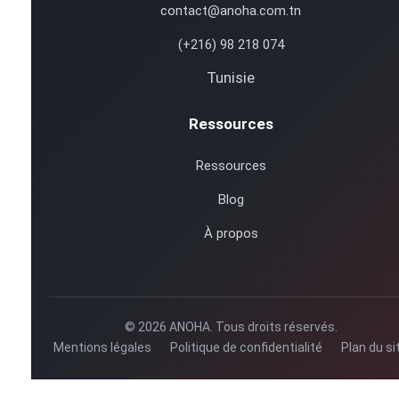
contact@anoha.com.tn
(+216) 98 218 074
Tunisie
Ressources
Ressources
Blog
À propos
© 2026 ANOHA. Tous droits réservés.
Mentions légales
Politique de confidentialité
Plan du si