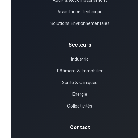
Audit & Accompagnement
Assistance Technique
Solutions Environnementales
Secteurs
Industrie
Bâtiment & Immobilier
Santé & Cliniques
Énergie
Collectivités
Contact