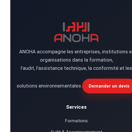
ANOHA accompagne les entreprises, institutions e
organisations dans la formation,
l’audit, l’assistance technique, la conformité et les
solutions environnementales.
Demander un devis
Services
Formations