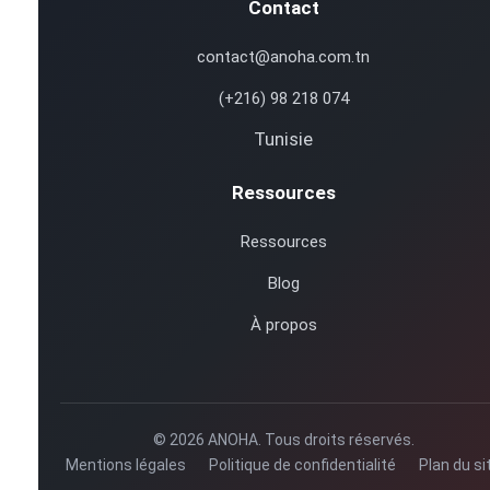
Contact
contact@anoha.com.tn
(+216) 98 218 074
Tunisie
Ressources
Ressources
Blog
À propos
© 2026 ANOHA. Tous droits réservés.
Mentions légales
Politique de confidentialité
Plan du si