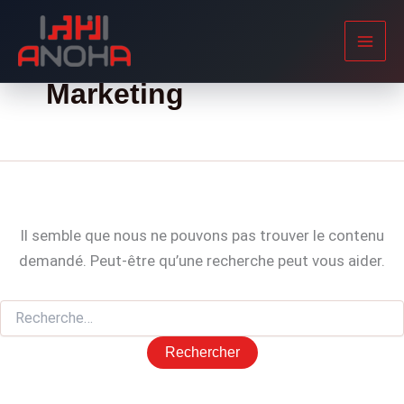
Aller
au
contenu
Marketing
Il semble que nous ne pouvons pas trouver le contenu
demandé. Peut-être qu’une recherche peut vous aider.
Rechercher :