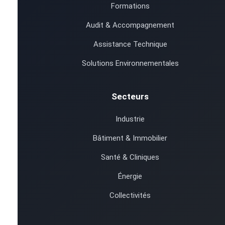
Formations
Audit & Accompagnement
Assistance Technique
Solutions Environnementales
Secteurs
Industrie
Bâtiment & Immobilier
Santé & Cliniques
Énergie
Collectivités