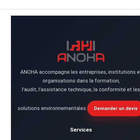
ANOHA accompagne les entreprises, institutions e
organisations dans la formation,
l’audit, l’assistance technique, la conformité et les
solutions environnementales.
Demander un devis
Services